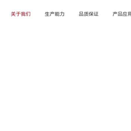
关于我们
生产能力
品质保证
产品应