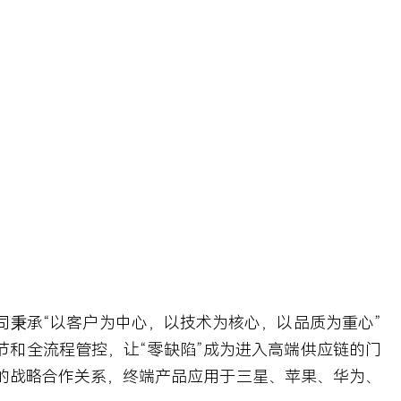
秉承“以客户为中心，以技术为核心，以品质为重心”
节和全流程管控，让“零缺陷”成为进入高端供应链的门
的战略合作关系，终端产品应用于三星、苹果、华为、