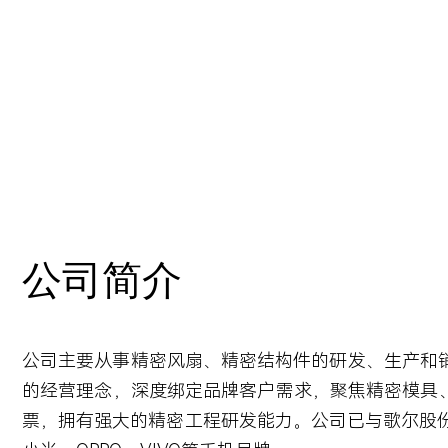
公司简介
公司主要从事精密风扇、精密结构件的研发、生产和
的经营理念，深度绑定品牌客户需求，聚焦精密模具、
票，拥有强大的精密工程研发能力。公司已与歌尔股