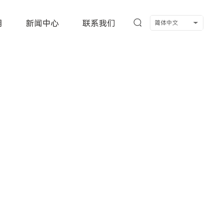
用
新闻中心
联系我们
简体中文