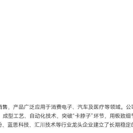
销售，产品广泛应用于消费电子、汽车及医疗等领域。公司
成型工艺、自动化技术，突破“卡脖子”环节，用极致细
份、蓝思科技、汇川技术等行业龙头企业建立了长期稳定